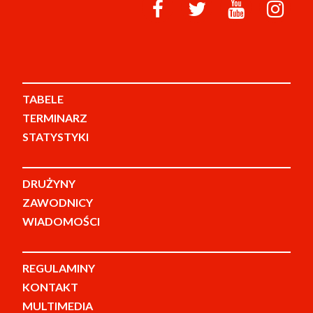
TABELE
TERMINARZ
STATYSTYKI
DRUŻYNY
ZAWODNICY
WIADOMOŚCI
REGULAMINY
KONTAKT
MULTIMEDIA