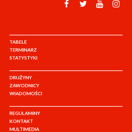
TABELE
TERMINARZ
STATYSTYKI
DRUŻYNY
ZAWODNICY
WIADOMOŚCI
REGULAMINY
KONTAKT
MULTIMEDIA