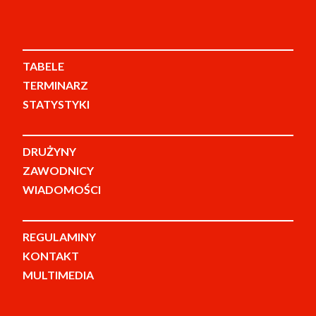
TABELE
TERMINARZ
STATYSTYKI
DRUŻYNY
ZAWODNICY
WIADOMOŚCI
REGULAMINY
KONTAKT
MULTIMEDIA