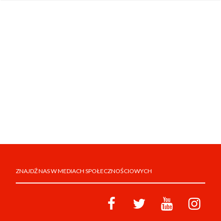
ZNAJDŹ NAS W MEDIACH SPOŁECZNOŚCIOWYCH