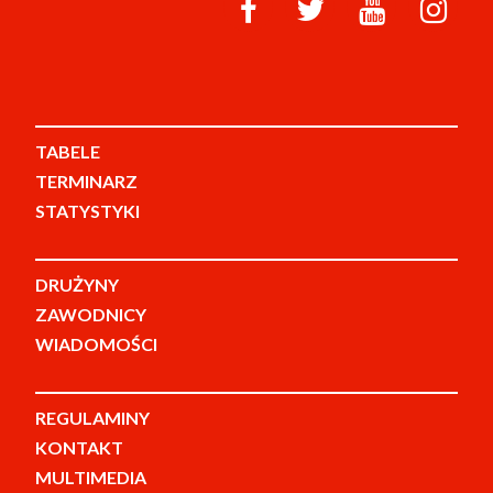
TABELE
TERMINARZ
STATYSTYKI
DRUŻYNY
ZAWODNICY
WIADOMOŚCI
REGULAMINY
KONTAKT
MULTIMEDIA