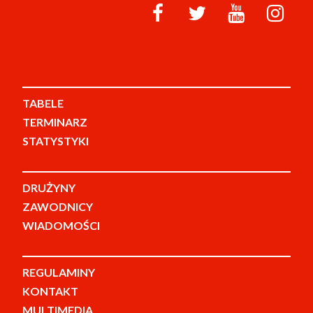
TABELE
TERMINARZ
STATYSTYKI
DRUŻYNY
ZAWODNICY
WIADOMOŚCI
REGULAMINY
KONTAKT
MULTIMEDIA