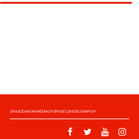
ZNAJDŹ NAS W MEDIACH SPOŁECZNOŚCIOWYCH