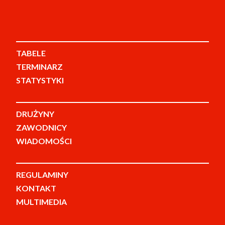
TABELE
TERMINARZ
STATYSTYKI
DRUŻYNY
ZAWODNICY
WIADOMOŚCI
REGULAMINY
KONTAKT
MULTIMEDIA