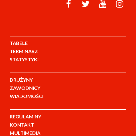
TABELE
TERMINARZ
STATYSTYKI
DRUŻYNY
ZAWODNICY
WIADOMOŚCI
REGULAMINY
KONTAKT
MULTIMEDIA