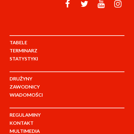
TABELE
TERMINARZ
STATYSTYKI
DRUŻYNY
ZAWODNICY
WIADOMOŚCI
REGULAMINY
KONTAKT
MULTIMEDIA