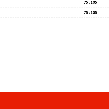
75 : 105
75 : 105