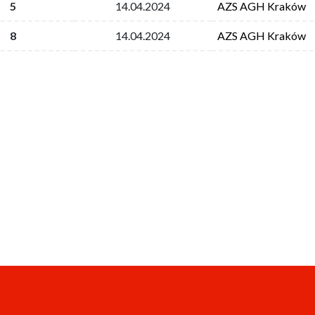
5
14.04.2024
AZS AGH Kraków
8
14.04.2024
AZS AGH Kraków