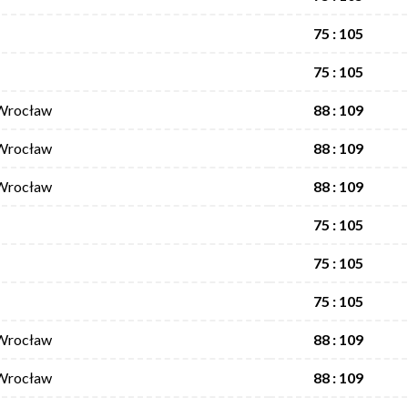
75 : 105
75 : 105
Wrocław
88 : 109
Wrocław
88 : 109
Wrocław
88 : 109
75 : 105
75 : 105
75 : 105
Wrocław
88 : 109
Wrocław
88 : 109