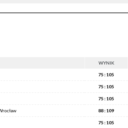
WYNIK
75 : 105
75 : 105
75 : 105
Wrocław
88 : 109
75 : 105