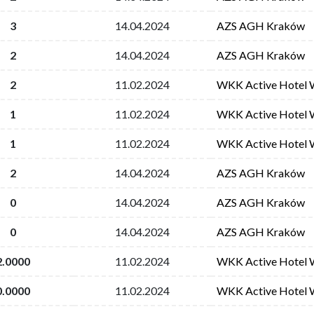
3
14.04.2024
AZS AGH Kraków
2
14.04.2024
AZS AGH Kraków
2
11.02.2024
WKK Active Hotel 
1
11.02.2024
WKK Active Hotel 
1
11.02.2024
WKK Active Hotel 
2
14.04.2024
AZS AGH Kraków
0
14.04.2024
AZS AGH Kraków
0
14.04.2024
AZS AGH Kraków
2.0000
11.02.2024
WKK Active Hotel 
0.0000
11.02.2024
WKK Active Hotel 