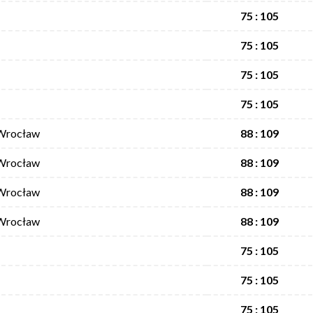
75 : 105
75 : 105
75 : 105
75 : 105
Wrocław
88 : 109
Wrocław
88 : 109
Wrocław
88 : 109
Wrocław
88 : 109
75 : 105
75 : 105
75 : 105