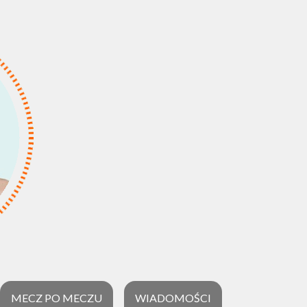
MECZ PO MECZU
WIADOMOŚCI