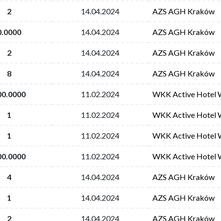
2
14.04.2024
AZS AGH Kraków
0.0000
14.04.2024
AZS AGH Kraków
2
14.04.2024
AZS AGH Kraków
8
14.04.2024
AZS AGH Kraków
00.0000
11.02.2024
WKK Active Hotel 
1
11.02.2024
WKK Active Hotel 
1
11.02.2024
WKK Active Hotel 
00.0000
11.02.2024
WKK Active Hotel 
4
14.04.2024
AZS AGH Kraków
1
14.04.2024
AZS AGH Kraków
2
14.04.2024
AZS AGH Kraków