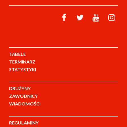
TABELE
TERMINARZ
STATYSTYKI
DRUŻYNY
ZAWODNICY
WIADOMOŚCI
REGULAMINY