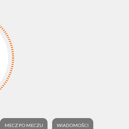
MECZ PO MECZU
WIADOMOŚCI