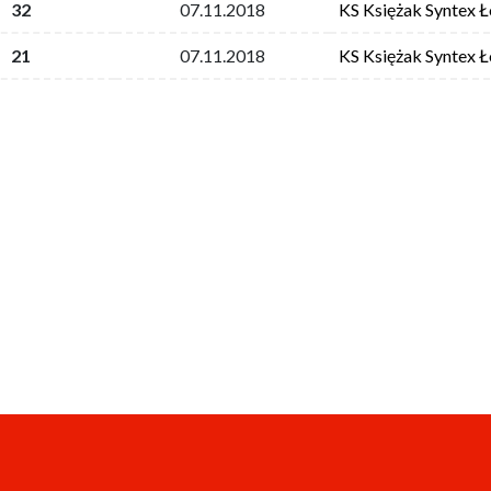
32
07.11.2018
KS Księżak Syntex 
21
07.11.2018
KS Księżak Syntex 