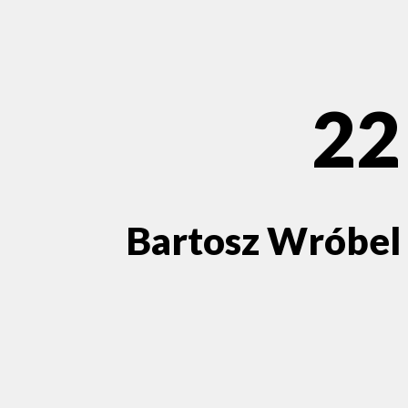
22
Bartosz Wróbel