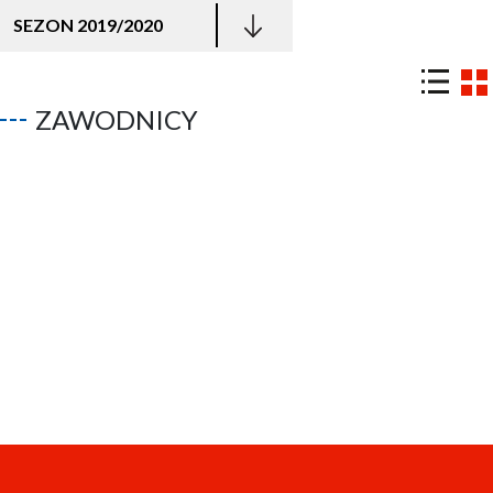
SEZON 2019/2020
ZAWODNICY