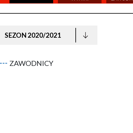
SEZON 2020/2021
ZAWODNICY