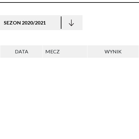
SEZON 2020/2021
DATA
MECZ
WYNIK