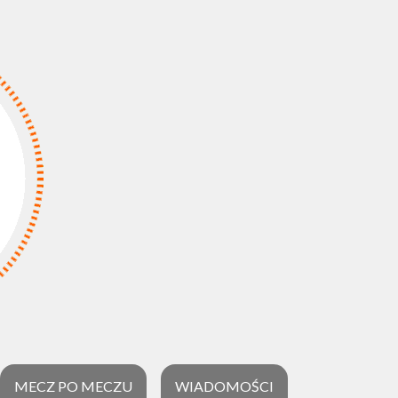
MECZ PO MECZU
WIADOMOŚCI