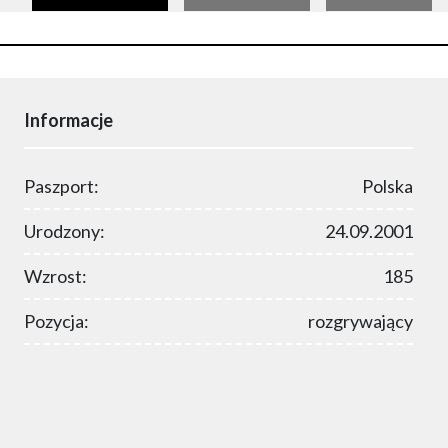
Informacje
Paszport:
Polska
Urodzony:
24.09.2001
Wzrost:
185
Pozycja:
rozgrywający