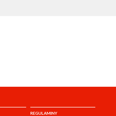
REGULAMINY