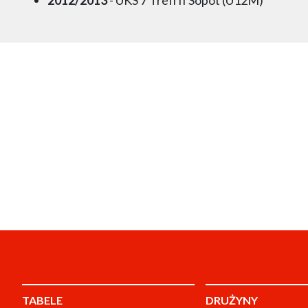
TABELE
DRUŻYNY