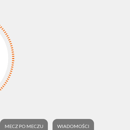
MECZ PO MECZU
WIADOMOŚCI