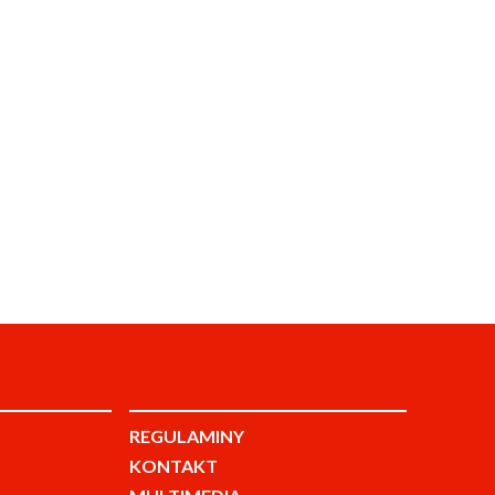
REGULAMINY
KONTAKT