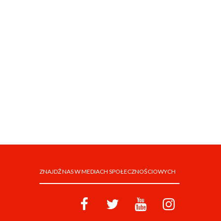
ZNAJDŹ NAS W MEDIACH SPOŁECZNOŚCIOWYCH