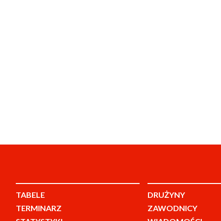
TABELE
DRUŻYNY
TERMINARZ
ZAWODNICY