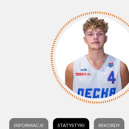
INFORMACJE
STATYSTYKI
REKORDY