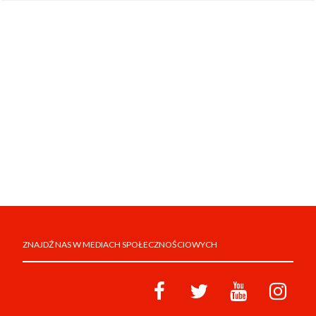
ZNAJDŹ NAS W MEDIACH SPOŁECZNOŚCIOWYCH