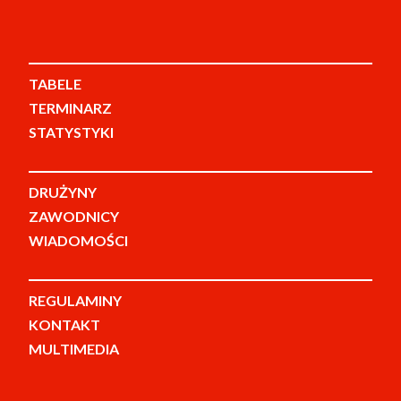
TABELE
TERMINARZ
STATYSTYKI
DRUŻYNY
ZAWODNICY
WIADOMOŚCI
REGULAMINY
KONTAKT
MULTIMEDIA