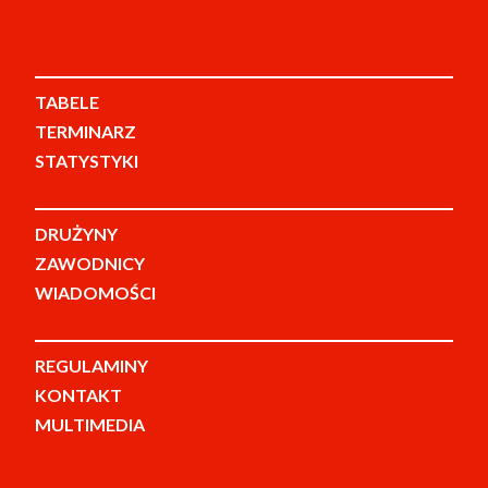
TABELE
TERMINARZ
STATYSTYKI
DRUŻYNY
ZAWODNICY
WIADOMOŚCI
REGULAMINY
KONTAKT
MULTIMEDIA