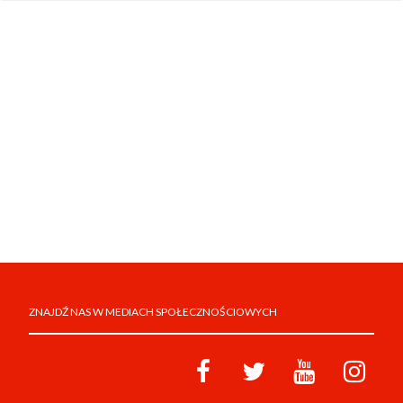
ZNAJDŹ NAS W MEDIACH SPOŁECZNOŚCIOWYCH