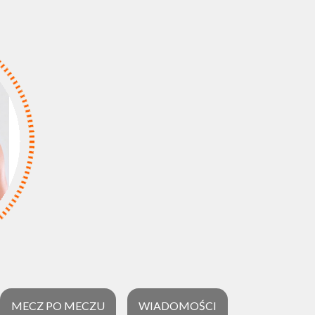
MECZ PO MECZU
WIADOMOŚCI