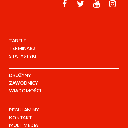
TABELE
TERMINARZ
STATYSTYKI
DRUŻYNY
ZAWODNICY
WIADOMOŚCI
REGULAMINY
KONTAKT
MULTIMEDIA