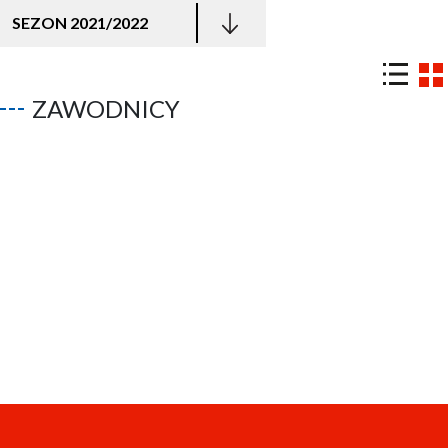
SEZON 2021/2022
ZAWODNICY