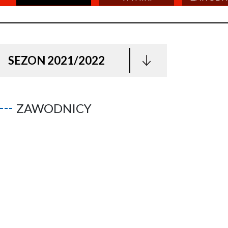
SEZON 2021/2022
ZAWODNICY