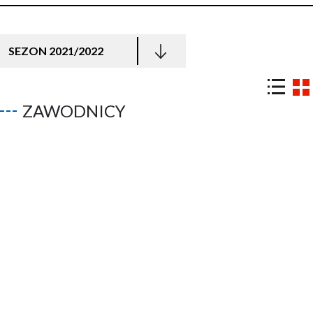
SEZON 2021/2022
ZAWODNICY