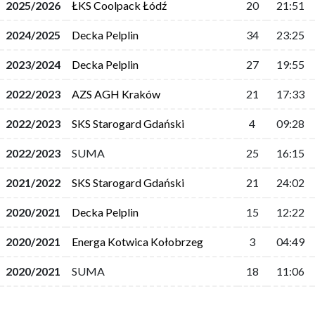
2025/2026
ŁKS Coolpack Łódź
20
21:51
2024/2025
Decka Pelplin
34
23:25
2023/2024
Decka Pelplin
27
19:55
2022/2023
AZS AGH Kraków
21
17:33
2022/2023
SKS Starogard Gdański
4
09:28
2022/2023
SUMA
25
16:15
2021/2022
SKS Starogard Gdański
21
24:02
2020/2021
Decka Pelplin
15
12:22
2020/2021
Energa Kotwica Kołobrzeg
3
04:49
2020/2021
SUMA
18
11:06