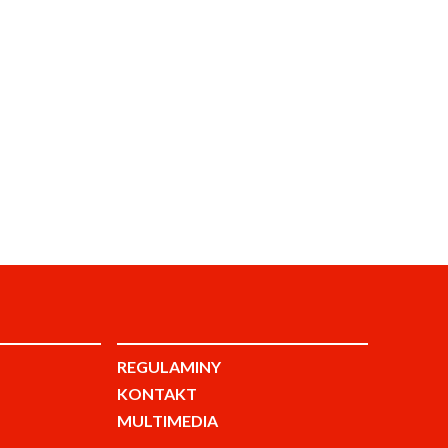
REGULAMINY
KONTAKT
MULTIMEDIA