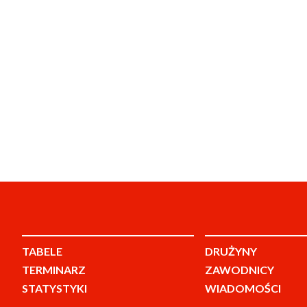
TABELE
DRUŻYNY
TERMINARZ
ZAWODNICY
STATYSTYKI
WIADOMOŚCI