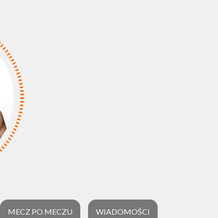
MECZ PO MECZU
WIADOMOŚCI