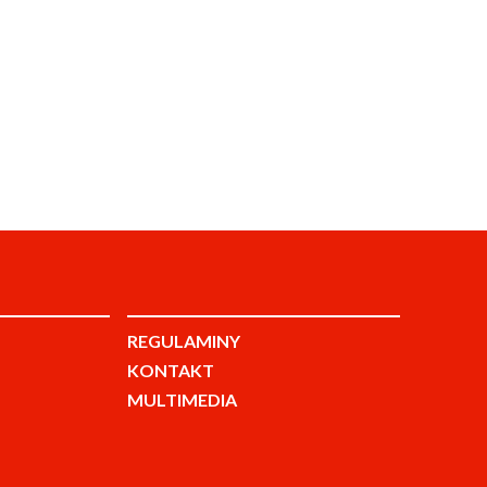
REGULAMINY
KONTAKT
MULTIMEDIA