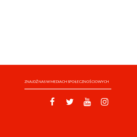
ZNAJDŹ NAS W MEDIACH SPOŁECZNOŚCIOWYCH