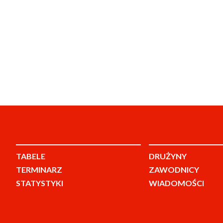
TABELE
DRUŻYNY
TERMINARZ
ZAWODNICY
STATYSTYKI
WIADOMOŚCI