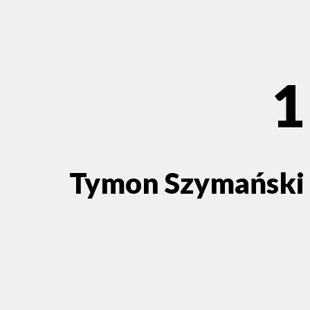
1
Tymon Szymański