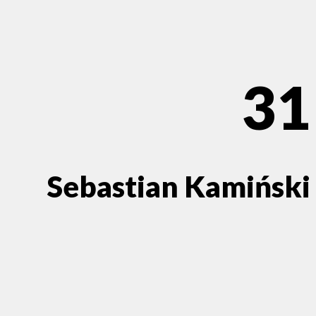
31
Sebastian Kamiński