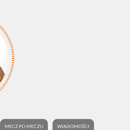
MECZ PO MECZU
WIADOMOŚCI