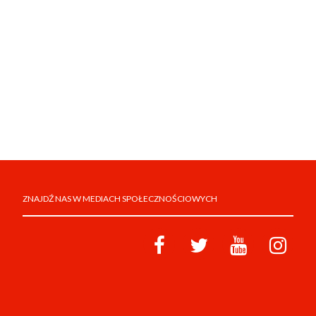
ZNAJDŹ NAS W MEDIACH SPOŁECZNOŚCIOWYCH