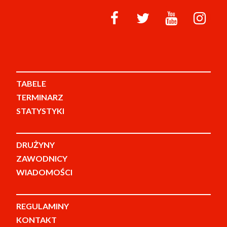
TABELE
TERMINARZ
STATYSTYKI
DRUŻYNY
ZAWODNICY
WIADOMOŚCI
REGULAMINY
KONTAKT