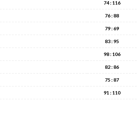
74 : 116
76 : 88
79 : 69
83 : 95
98 : 106
82 : 86
75 : 87
91 : 110