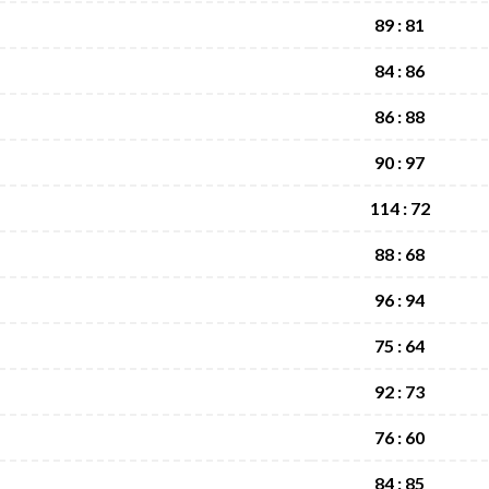
89 : 81
84 : 86
86 : 88
90 : 97
114 : 72
88 : 68
96 : 94
75 : 64
92 : 73
76 : 60
84 : 85