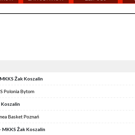
MKKS Żak Koszalin
S Polonia Bytom
Koszalin
nea Basket Poznań
-
MKKS Żak Koszalin