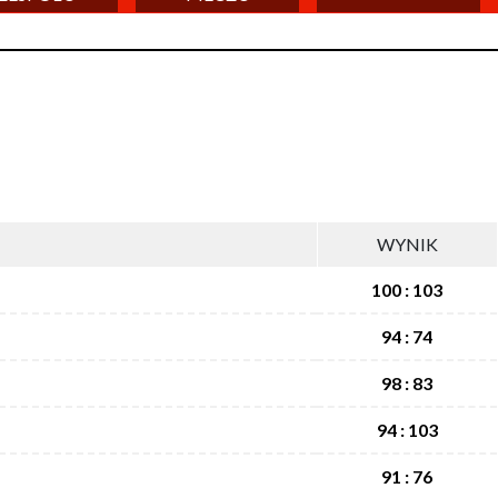
WYNIK
100 : 103
94 : 74
98 : 83
94 : 103
91 : 76