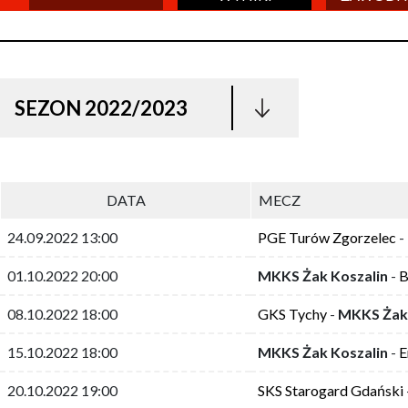
SEZON 2022/2023
DATA
MECZ
24.09.2022 13:00
PGE Turów Zgorzelec
-
01.10.2022 20:00
MKKS Żak Koszalin
-
B
08.10.2022 18:00
GKS Tychy
-
MKKS Żak 
15.10.2022 18:00
MKKS Żak Koszalin
-
E
20.10.2022 19:00
SKS Starogard Gdański