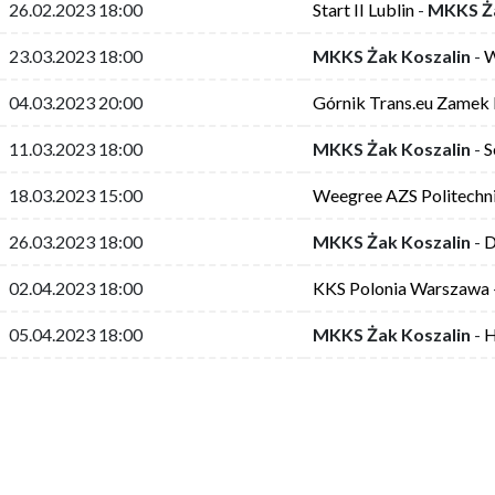
26.02.2023 18:00
Start II Lublin
-
MKKS Ża
23.03.2023 18:00
MKKS Żak Koszalin
-
W
04.03.2023 20:00
Górnik Trans.eu Zamek
11.03.2023 18:00
MKKS Żak Koszalin
-
S
18.03.2023 15:00
Weegree AZS Politechn
26.03.2023 18:00
MKKS Żak Koszalin
-
D
02.04.2023 18:00
KKS Polonia Warszawa
05.04.2023 18:00
MKKS Żak Koszalin
-
H