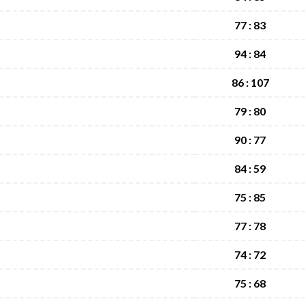
77 : 83
94 : 84
86 : 107
79 : 80
90 : 77
84 : 59
75 : 85
77 : 78
74 : 72
75 : 68