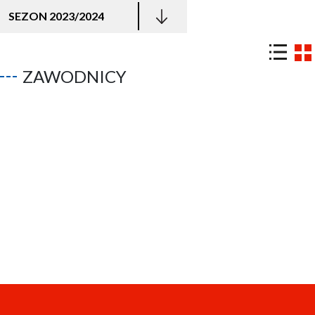
SEZON 2023/2024
ZAWODNICY