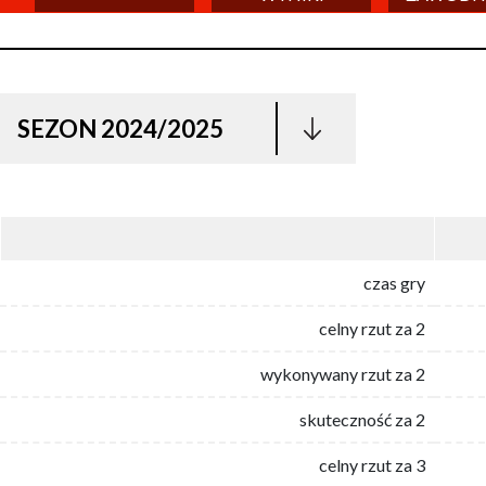
SEZON 2024/2025
czas gry
celny rzut za 2
wykonywany rzut za 2
skuteczność za 2
celny rzut za 3