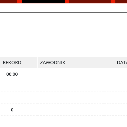
REKORD
ZAWODNIK
DAT
00:00
0