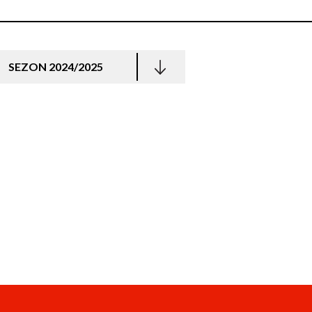
SEZON 2024/2025