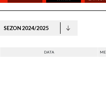
SEZON 2024/2025
DATA
ME