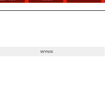
WYNIK