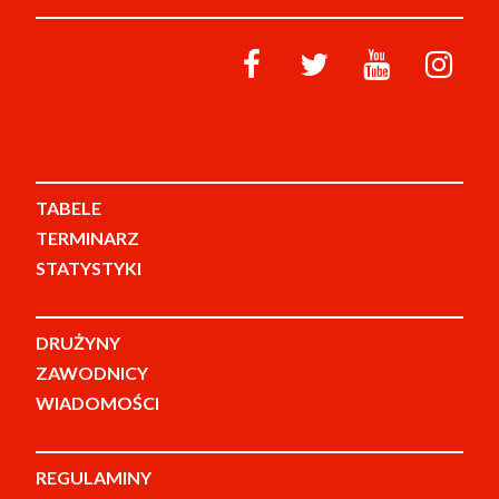
TABELE
TERMINARZ
STATYSTYKI
DRUŻYNY
ZAWODNICY
WIADOMOŚCI
REGULAMINY