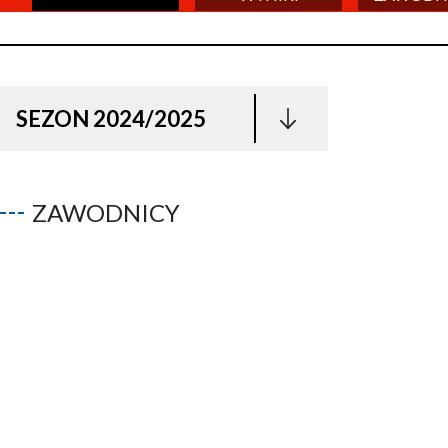
SEZON 2024/2025
ZAWODNICY