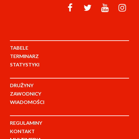
TABELE
TERMINARZ
STATYSTYKI
DRUŻYNY
ZAWODNICY
WIADOMOŚCI
REGULAMINY
KONTAKT