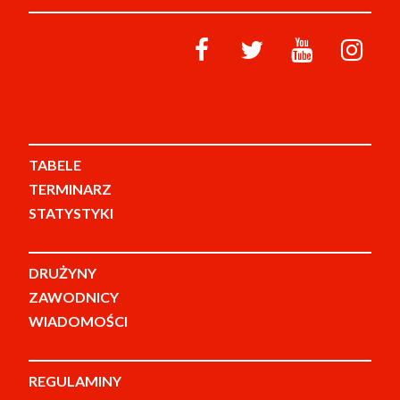
TABELE
TERMINARZ
STATYSTYKI
DRUŻYNY
ZAWODNICY
WIADOMOŚCI
REGULAMINY