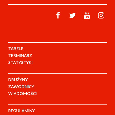
TABELE
TERMINARZ
STATYSTYKI
DRUŻYNY
ZAWODNICY
WIADOMOŚCI
REGULAMINY