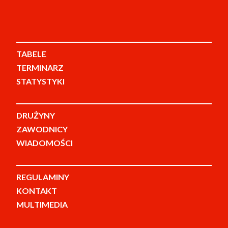
TABELE
TERMINARZ
STATYSTYKI
DRUŻYNY
ZAWODNICY
WIADOMOŚCI
REGULAMINY
KONTAKT
MULTIMEDIA