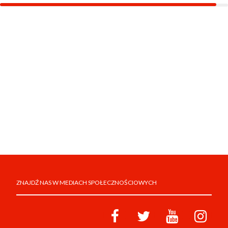
ZNAJDŹ NAS W MEDIACH SPOŁECZNOŚCIOWYCH