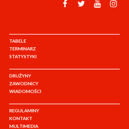
TABELE
TERMINARZ
STATYSTYKI
DRUŻYNY
ZAWODNICY
WIADOMOŚCI
REGULAMINY
KONTAKT
MULTIMEDIA