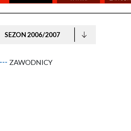
SEZON 2006/2007
ZAWODNICY