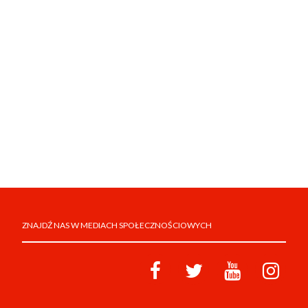
ZNAJDŹ NAS W MEDIACH SPOŁECZNOŚCIOWYCH