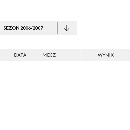
SEZON 2006/2007
DATA
MECZ
WYNIK