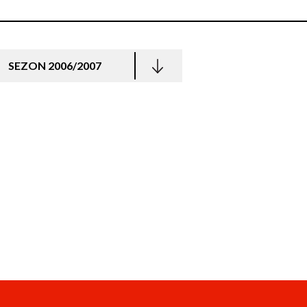
SEZON 2006/2007