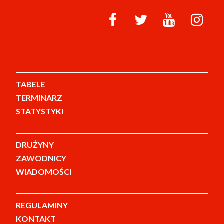
TABELE
TERMINARZ
STATYSTYKI
DRUŻYNY
ZAWODNICY
WIADOMOŚCI
REGULAMINY
KONTAKT