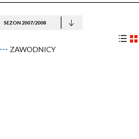
SEZON 2007/2008
ZAWODNICY