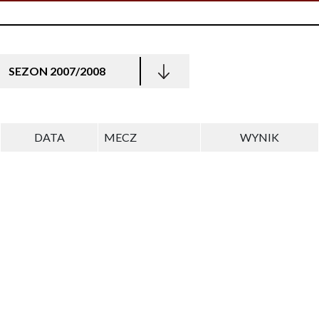
SEZON 2007/2008
DATA
MECZ
WYNIK