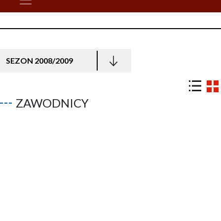
SEZON 2008/2009
ZAWODNICY