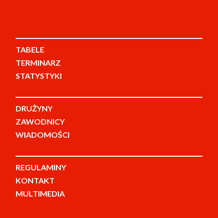
TABELE
TERMINARZ
STATYSTYKI
DRUŻYNY
ZAWODNICY
WIADOMOŚCI
REGULAMINY
KONTAKT
MULTIMEDIA