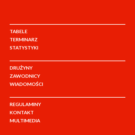
TABELE
TERMINARZ
STATYSTYKI
DRUŻYNY
ZAWODNICY
WIADOMOŚCI
REGULAMINY
KONTAKT
MULTIMEDIA